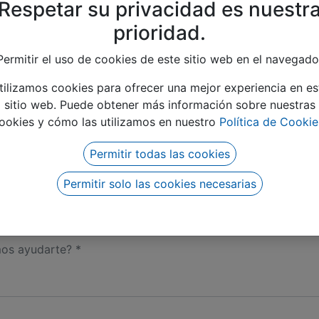
Respetar su privacidad es nuestr
prioridad.
Permitir el uso de cookies de este sitio web en el navegado
tilizamos cookies para ofrecer una mejor experiencia en es
sitio web. Puede obtener más información sobre nuestras
ookies y cómo las utilizamos en nuestro
Política de Cookie
Permitir todas las cookies
Permitir solo las cookies necesarias